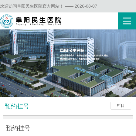
欢迎访问阜阳民生医院官方网站！ —— 2026-08-07
预约挂号
栏目
预约挂号