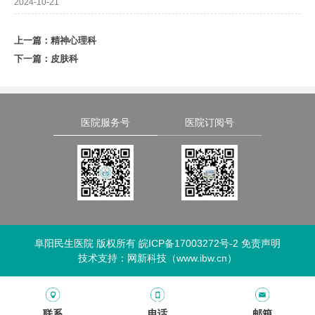
2024-10-21
上一篇：
精神心理科
下一篇：
皮肤科
医院服务号
医院订阅号
阜阳民生医院 版权所有
皖ICP备17003272号-2
免责声明
技术支持：
网新科技（www.ibw.cn）
联系
电话
邮箱