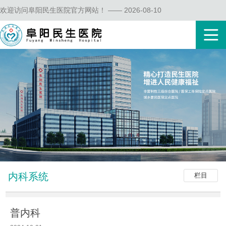
欢迎访问阜阳民生医院官方网站！ —— 2026-08-10
内科系统
栏目
普内科