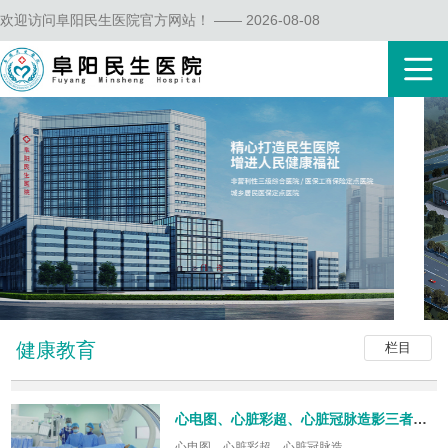
欢迎访问阜阳民生医院官方网站！ —— 2026-08-08
健康教育
栏目
心电图、心脏彩超、心脏冠脉造影三者的区别
心电图、心脏彩超、心脏冠脉造...