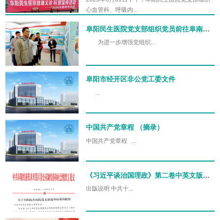
心血管科、呼吸内...
阜阳民生医院党支部组织党员前往阜南县王家坝参观学习
为进一步增强党组织...
阜阳市经开区非公党工委文件
...
中国共产党章程 （摘录）
中国共产党章程 ...
《习近平谈治国理政》第二卷中英文版出版发行
出版说明 中共十...