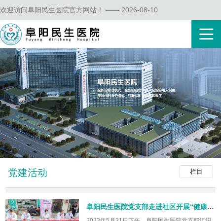
欢迎访问阜阳民生医院官方网站！ —— 2026-08-10
党建活动
栏目
阜阳民生医院党支部走进社区开展“健康义诊 科普宣传”系列活动
2023年5月31日下午，阜阳民生医院党支部组织