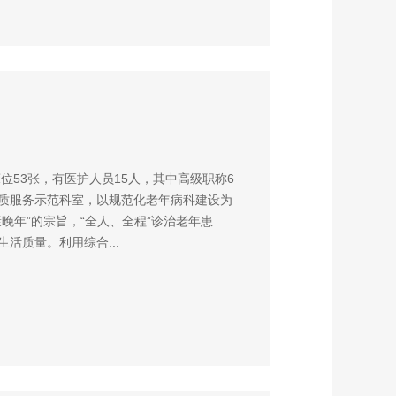
位53张，有医护人员15人，其中高级职称6
质服务示范科室，以规范化老年病科建设为
晚年”的宗旨，“全人、全程”诊治老年患
活质量。利用综合...