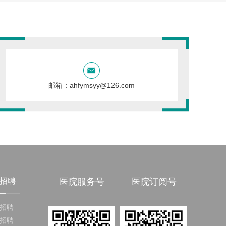
邮箱：ahfymsyy@126.com
招聘
医院服务号
医院订阅号
招聘
招聘