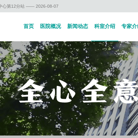
12分站 —— 2026-08-07
首页
医院概况
新闻动态
科室介绍
专家介