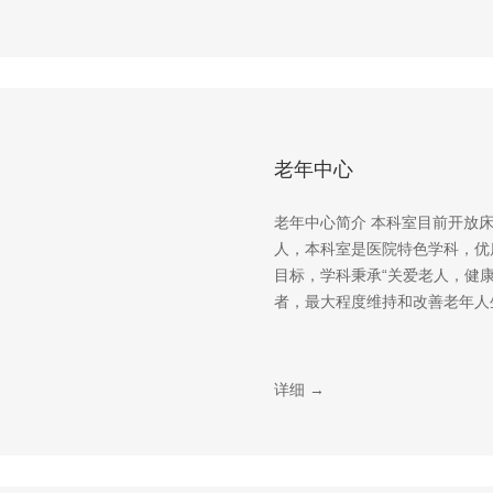
老年中心
老年中心简介 本科室目前开放床
人，本科室是医院特色学科，优
目标，学科秉承“关爱老人，健康
者，最大程度维持和改善老年人生
详细 →