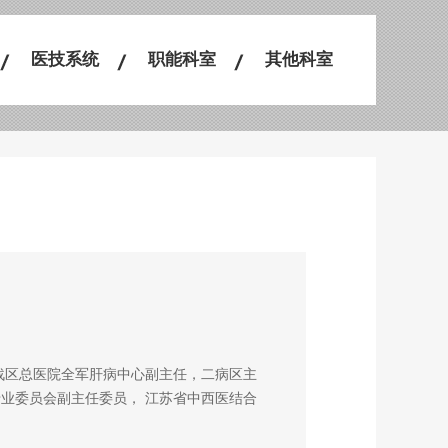
医技系统
职能科室
其他科室
部战区总医院全军肝病中心副主任，二病区主
专业委员会副主任委员， 江苏省中西医结合