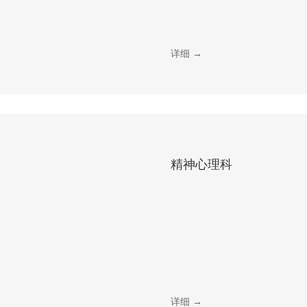
详细 →
精神心理科
详细 →