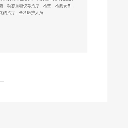
箱、动态血糖仪等治疗、检查、检测设备，
的治疗。全科医护人员...