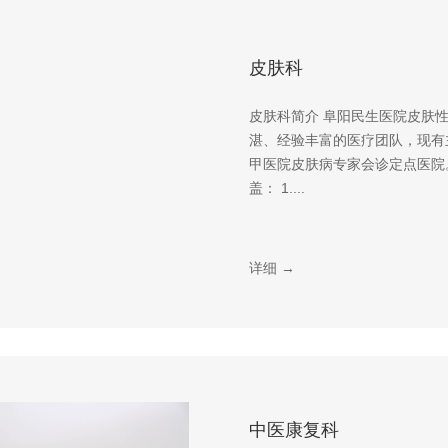
皮肤科
皮肤科简介 阜阳民生医院皮肤
湛、经验丰富的医疗团队，现有
甲医院皮肤病专家会诊定点医院
盖： 1....
详细 →
中医康复科