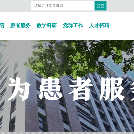
绍
患者服务
教学科研
党群工作
人才招聘