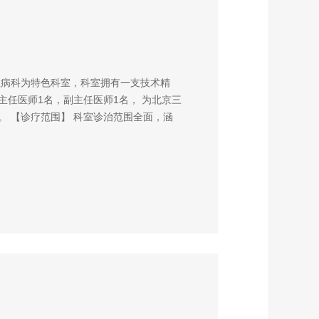
性病科为特色科室，科室拥有一支技术精
主任医师1名，副主任医师1名， 为北京三
。 【诊疗范围】 科室诊治范围全面，涵