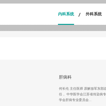
内科系统
外科系统
肝病科
何长伦 主任医师 原解放军东
任， 中华医学会江苏省传染病
学会肝病专业委员会...