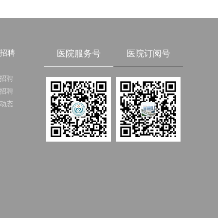
招聘
医院服务号
医院订阅号
招聘
招聘
动态