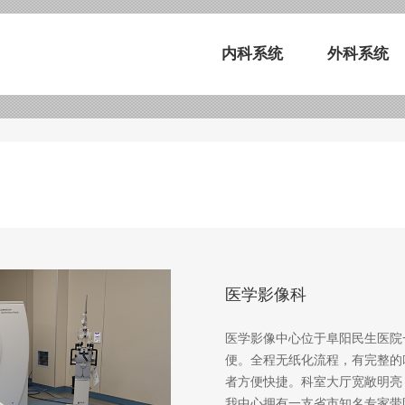
内科系统
外科系统
医学影像科
医学影像中心位于阜阳民生医院
便。全程无纸化流程，有完整的
者方便快捷。科室大厅宽敞明亮
我中心拥有一支省市知名专家带队