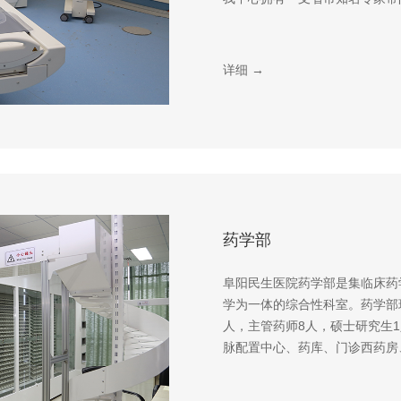
详细 →
药学部
阜阳民生医院药学部是集临床药
学为一体的综合性科室。药学部
人，主管药师8人，硕士研究生
脉配置中心、药库、门诊西药房、