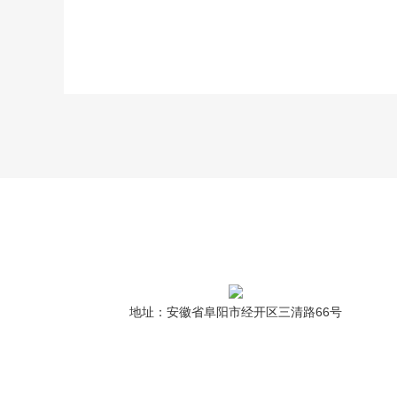
地址：安徽省阜阳市经开区三清路66号