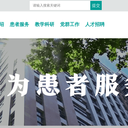
绍
患者服务
教学科研
党群工作
人才招聘