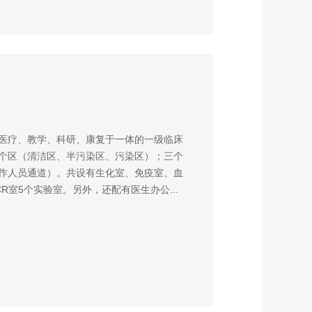
医疗、教学、科研、康复于一体的一级临床
个区（清洁区、半污染区、污染区）；三个
作人员通道）。共设有生化室、免疫室、血
R室5个实验室。另外，还配有医生办公...