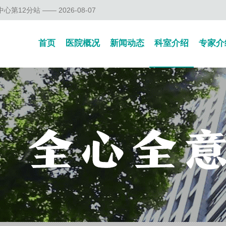
12分站 —— 2026-08-07
首页
医院概况
新闻动态
科室介绍
专家介