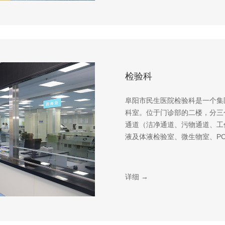
检验科
阜阳市民生医院检验科是一个集
科室。位于门诊部的二楼，分三
通道（洁净通道、污物通道、工
液及体液检验室、微生物室、PC
详细 →