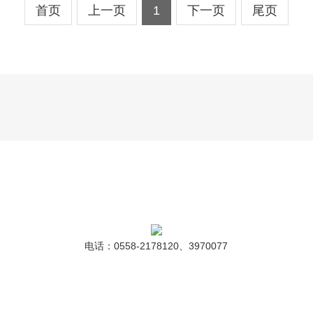
首页
上一页
1
下一页
尾页
电话：0558-2178120、3970077