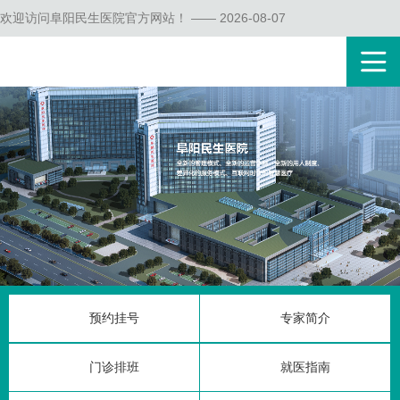
欢迎访问阜阳民生医院官方网站！ —— 2026-08-07
预约挂号
专家简介
门诊排班
就医指南