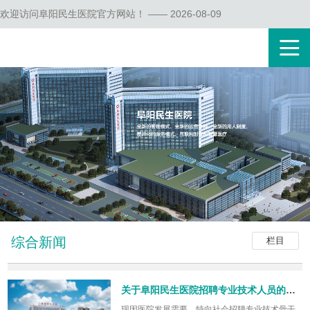
欢迎访问阜阳民生医院官方网站！ —— 2026-08-09
综合新闻
栏目
关于阜阳民生医院招聘专业技术人员的公告
现因医院发展需要，特向社会招聘专业技术骨干