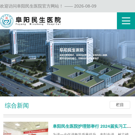
欢迎访问阜阳民生医院官方网站！ —— 2026-08-09
综合新闻
栏目
阜阳民生医院护理部举行 2024届实习工作总结表彰会
为进一步促进教学质量提升，表彰先进，树立榜