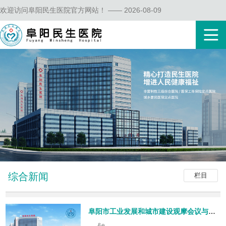
欢迎访问阜阳民生医院官方网站！ —— 2026-08-09
综合新闻
栏目
阜阳市工业发展和城市建设观摩会议与会领导到我院建设项目视察
&e...